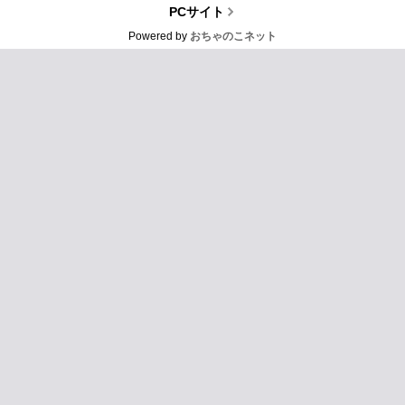
PCサイト
Powered by
おちゃのこネット