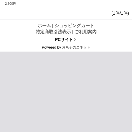
2,800円
(1件/1件)
ホーム
|
ショッピングカート
特定商取引法表示
|
ご利用案内
PCサイト
Powered by
おちゃのこネット