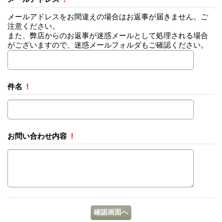
メールアドレスをお間違えの場合はお返事が届きません。ご
注意ください。
また、弊店からのお返事が迷惑メールとして処理される場合
がございますので、迷惑メールフォルダもご確認ください。
件名
!
お問い合わせ内容
!