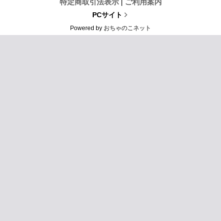
特定商取引法表示
|
ご利用案内
PCサイト
Powered by
おちゃのこネット