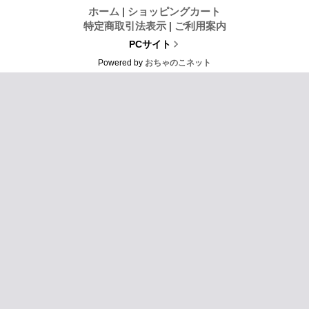
ホーム
|
ショッピングカート
特定商取引法表示
|
ご利用案内
PCサイト
Powered by
おちゃのこネット