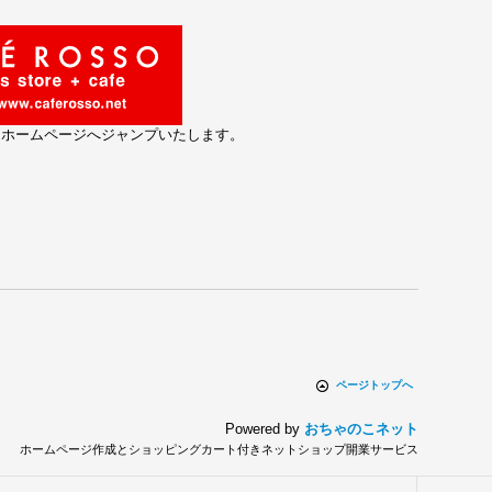
とホームページへジャンプいたします。
ページトップへ
Powered by
おちゃのこネット
ホームページ作成とショッピングカート付きネットショップ開業サービス