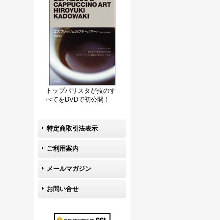
トップバリスタが技のす
べてをDVDで初公開！
特定商取引法表示
ご利用案内
メールマガジン
お問い合せ