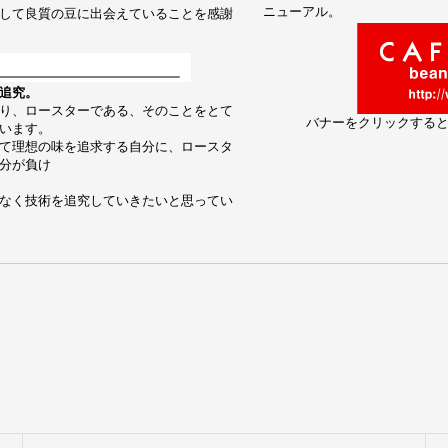
ニューアル。
して良質の豆に出会えていることを感謝
追究。
り、ロースターである、そのことをとて
バナーをクリックする
います。
て理想の味を追求する自分に、ロースタ
分が負け
なく技術を追究していきたいと思ってい