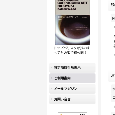
税
トップバリスタが技のす
べてをDVDで初公開！
特定商取引法表示
お
ご利用案内
メールマガジン
お問い合せ