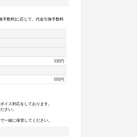
換手数料)に応じて、代金引換手数料
330円
550円
ンボイス対応をしております。
ください。
ので一緒に保管してください。