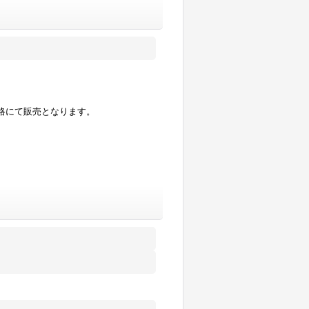
格にて販売となります。