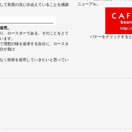
ニューアル。
して良質の豆に出会えていることを感謝
追究。
り、ロースターである、そのことをとて
バナーをクリックする
います。
て理想の味を追求する自分に、ロースタ
分が負け
なく技術を追究していきたいと思ってい