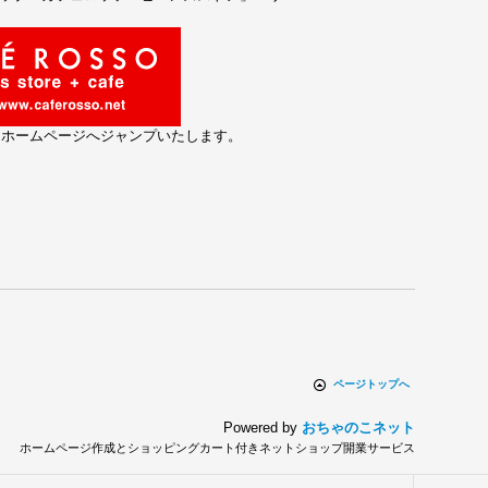
とホームページへジャンプいたします。
ページトップへ
Powered by
おちゃのこネット
ホームページ作成とショッピングカート付きネットショップ開業サービス