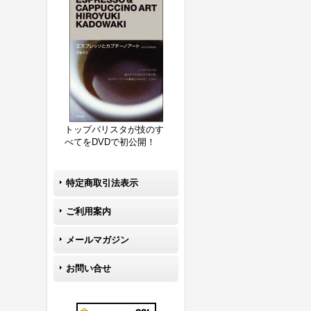
トップバリスタが技のす
べてをDVDで初公開！
特定商取引法表示
ご利用案内
メールマガジン
お問い合せ