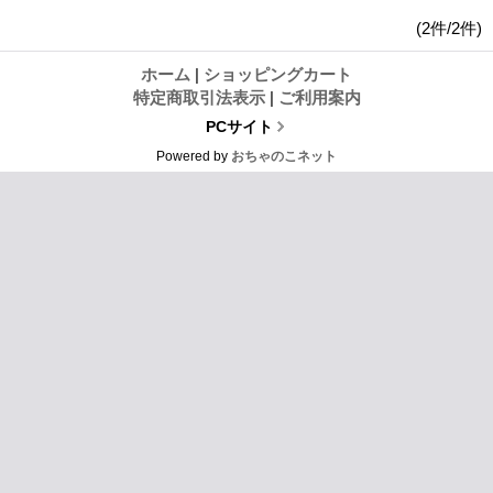
(2件/2件)
ホーム
|
ショッピングカート
特定商取引法表示
|
ご利用案内
PCサイト
Powered by
おちゃのこネット