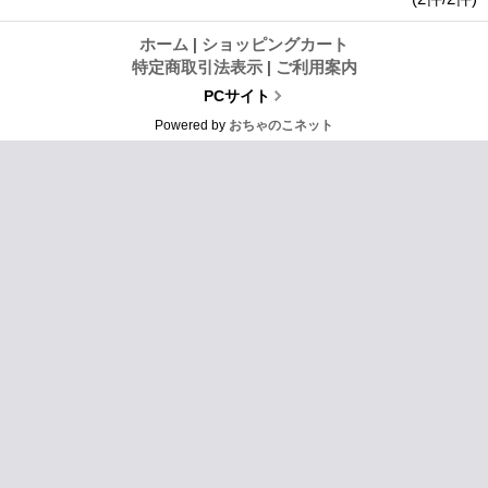
ホーム
|
ショッピングカート
特定商取引法表示
|
ご利用案内
PCサイト
Powered by
おちゃのこネット