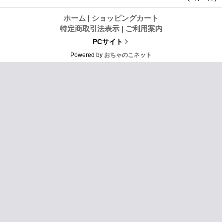
ホーム
|
ショッピングカート
特定商取引法表示
|
ご利用案内
PCサイト
Powered by
おちゃのこネット