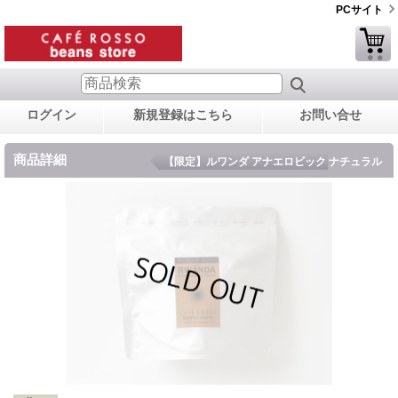
PCサイト
ログイン
新規登録はこちら
お問い合せ
商品詳細
【限定】ルワンダ アナエロビック ナチュラル