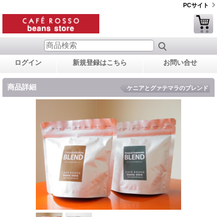
PCサイト
ログイン
新規登録はこちら
お問い合せ
商品詳細
ケニアとグァテマラのブレンド