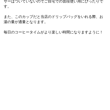
サーはついていないのでご自宅での普段使い用にぴったりで
す。
また、このカップだと当店のドリップバッグをいれる際、お
湯の量が適量となります。
毎日のコーヒータイムがより楽しい時間になりますように！