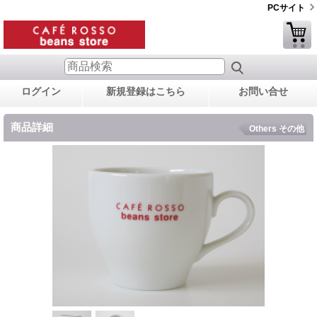
PCサイト
ログイン
新規登録はこちら
お問い合せ
商品詳細
Others その他