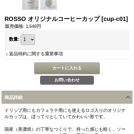
ROSSO オリジナルコーヒーカップ
[cup-c01]
販売価格
:
1,540円
数量
:
返品特約に関する重要事項
商品詳細
ドリップ用にもカフェラテ用にも使えるロゴ入りのオリジナ
ルカップは、ぽってりとしていてかわいい形です。
国産（美濃焼）の丁寧なつくりで、持った感じも軽く、ソー