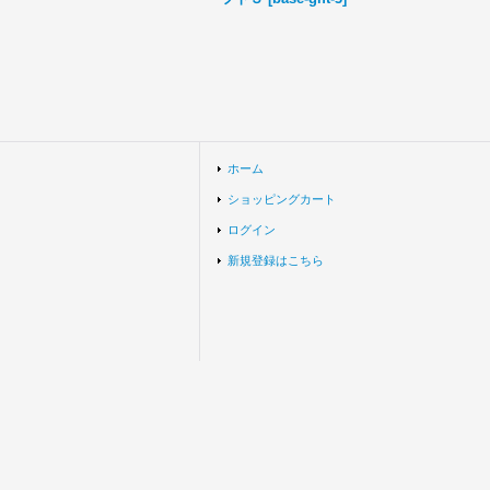
ホーム
ショッピングカート
ログイン
新規登録はこちら