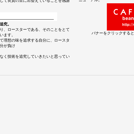
して良質の豆に出会えていることを感謝
追究。
り、ロースターである、そのことをとて
バナーをクリックする
います。
て理想の味を追求する自分に、ロースタ
分が負け
なく技術を追究していきたいと思ってい