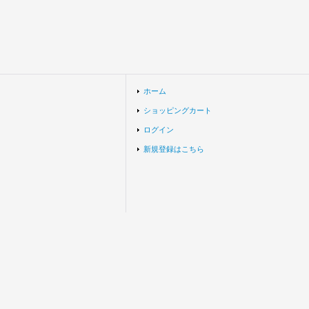
ホーム
ショッピングカート
ログイン
新規登録はこちら