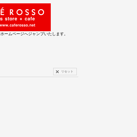
とホームページへジャンプいたします。
リセット