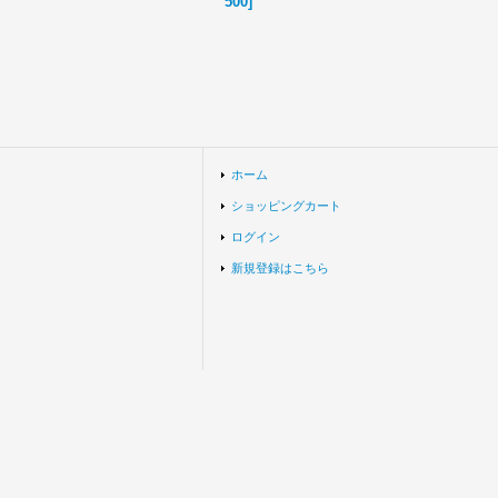
500
]
ホーム
ショッピングカート
ログイン
新規登録はこちら