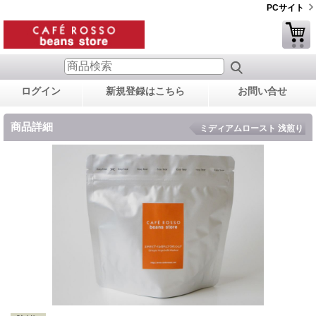
PCサイト
ログイン
新規登録はこちら
お問い合せ
商品詳細
ミディアムロースト 浅煎り