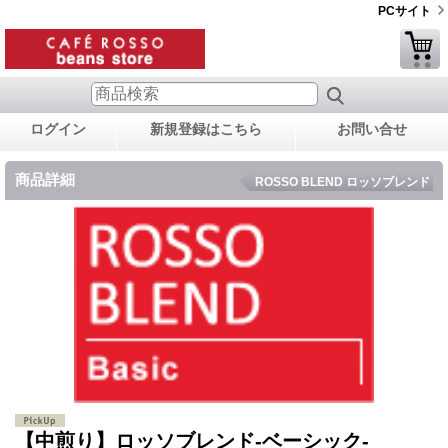
PCサイト
ログイン
新規登録はこちら
お問い合せ
商品詳細
ROSSO BLEND ロッソブレンド
【中煎り】ロッソブレンド-ベーシック-