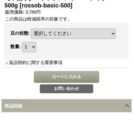
500g
[rossob-basic-500]
販売価格
:
3,780円
この商品は軽減税率の対象です。
豆の状態
:
数量
:
返品特約に関する重要事項
商品詳細