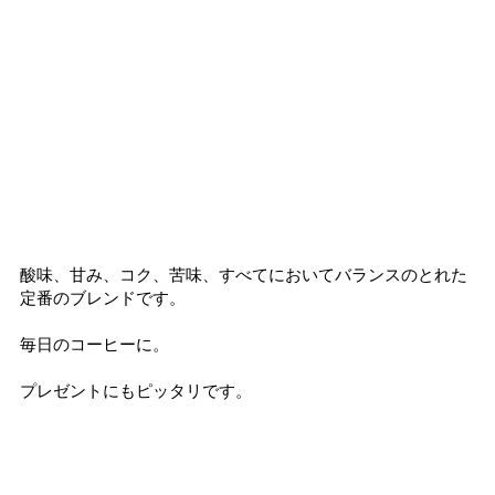
酸味、甘み、コク、苦味、すべてにおいてバランスのとれた
定番のブレンドです。
毎日のコーヒーに。
プレゼントにもピッタリです。