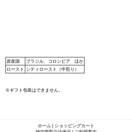
原産国
ブラジル、コロンビア ほか
ロースト
シティロースト（中煎り）
※ギフト包装はできません。
ホーム
|
ショッピングカート
特定商取引法表示
|
ご利用案内