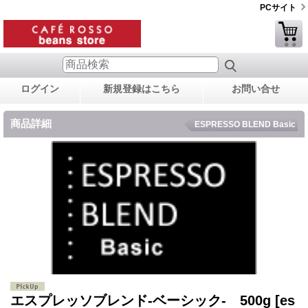
PCサイト
ログイン
新規登録はこちら
お問い合せ
商品詳細
ESPRESSO BLEND Basic
エスプレッソブレンド-ベーシック- 500g
[es