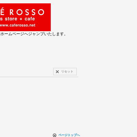
とホームページへジャンプいたします。
リセット
ページトップへ