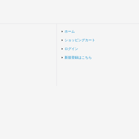
ホーム
ショッピングカート
ログイン
新規登録はこちら