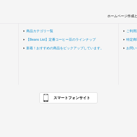
ホームページ作成
商品カテゴリ一覧
ご利用
【Beans List】定番コーヒー豆のラインナップ
特定商
新着！おすすめの商品をピックアップしています。
お問い
スマートフォンサイト