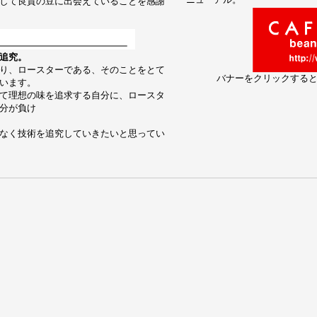
して良質の豆に出会えていることを感謝
追究。
り、ロースターである、そのことをとて
バナーをクリックする
います。
て理想の味を追求する自分に、ロースタ
分が負け
なく技術を追究していきたいと思ってい