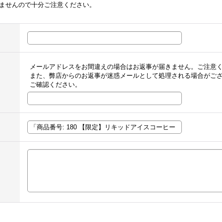
ませんので十分ご注意ください。
メールアドレスをお間違えの場合はお返事が届きません。ご注意
また、弊店からのお返事が迷惑メールとして処理される場合がご
ご確認ください。