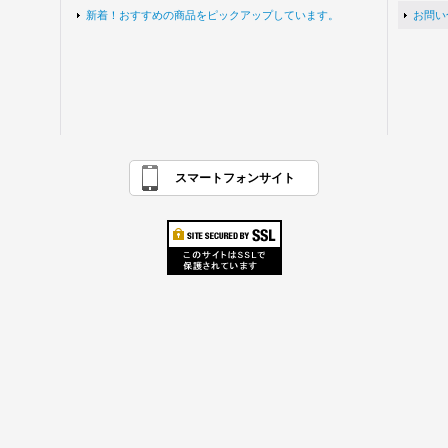
新着！おすすめの商品をピックアップしています。
お問い
スマートフォンサイト