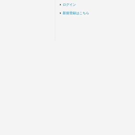
ログイン
新規登録はこちら