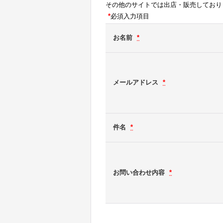
その他のサイトでは出店・販売しており
*
必須入力項目
お名前
*
メールアドレス
*
件名
*
お問い合わせ内容
*