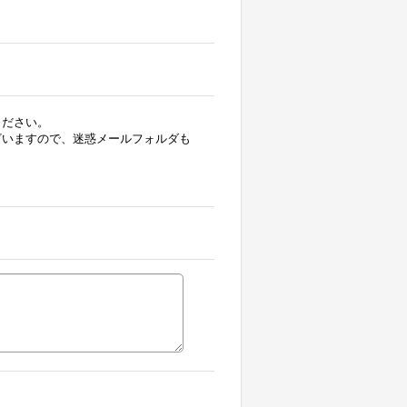
ください。
ざいますので、迷惑メールフォルダも