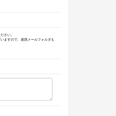
ください。
ざいますので、迷惑メールフォルダも