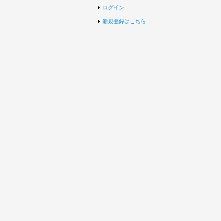
ログイン
新規登録はこちら