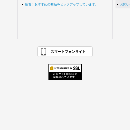
新着！おすすめの商品をピックアップしています。
お問い
スマートフォンサイト