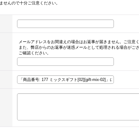
ませんので十分ご注意ください。
メールアドレスをお間違えの場合はお返事が届きません。ご注意
また、弊店からのお返事が迷惑メールとして処理される場合がご
ご確認ください。