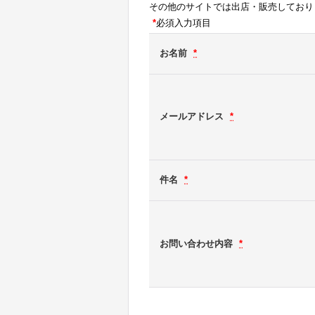
その他のサイトでは出店・販売しており
*
必須入力項目
お名前
*
メールアドレス
*
件名
*
お問い合わせ内容
*