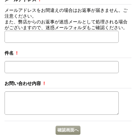
メールアドレスをお間違えの場合はお返事が届きません。ご
注意ください。
また、弊店からのお返事が迷惑メールとして処理される場合
がございますので、迷惑メールフォルダもご確認ください。
件名
!
お問い合わせ内容
!